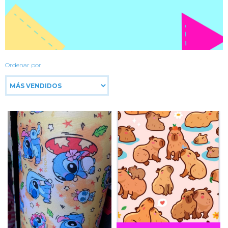
Ordenar por