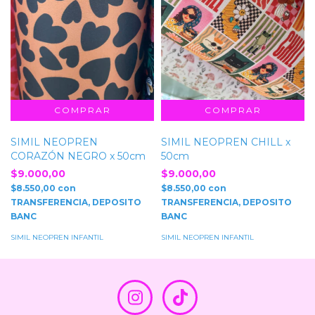
SIMIL NEOPREN
SIMIL NEOPREN CHILL x
CORAZÓN NEGRO x 50cm
50cm
$9.000,00
$9.000,00
$8.550,00
con
$8.550,00
con
TRANSFERENCIA, DEPOSITO
TRANSFERENCIA, DEPOSITO
BANC
BANC
SIMIL NEOPREN INFANTIL
SIMIL NEOPREN INFANTIL