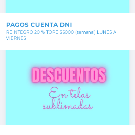
PAGOS CUENTA DNI
REINTEGRO 20 % TOPE $6000 (semanal) LUNES A
VIERNES