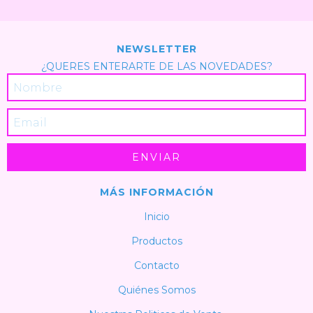
NEWSLETTER
¿QUERES ENTERARTE DE LAS NOVEDADES?
MÁS INFORMACIÓN
Inicio
Productos
Contacto
Quiénes Somos