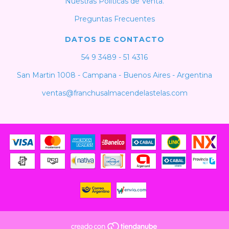
Nuestras Politicas de Venta.
Preguntas Frecuentes
DATOS DE CONTACTO
54 9 3489 - 51 4316
San Martin 1008 - Campana - Buenos Aires - Argentina
ventas@franchusalmacendelastelas.com