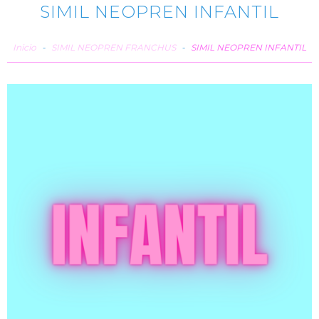
SIMIL NEOPREN INFANTIL
Inicio
-
SIMIL NEOPREN FRANCHUS
-
SIMIL NEOPREN INFANTIL