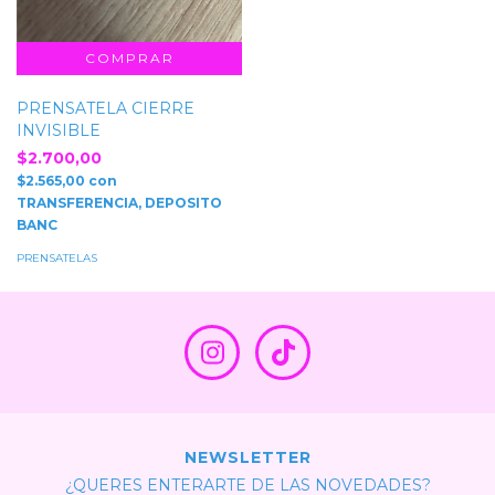
PRENSATELA CIERRE
INVISIBLE
$2.700,00
$2.565,00
con
TRANSFERENCIA, DEPOSITO
BANC
PRENSATELAS
NEWSLETTER
¿QUERES ENTERARTE DE LAS NOVEDADES?