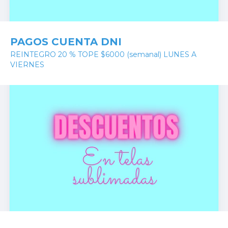
PAGOS CUENTA DNI
REINTEGRO 20 % TOPE $6000 (semanal) LUNES A
VIERNES