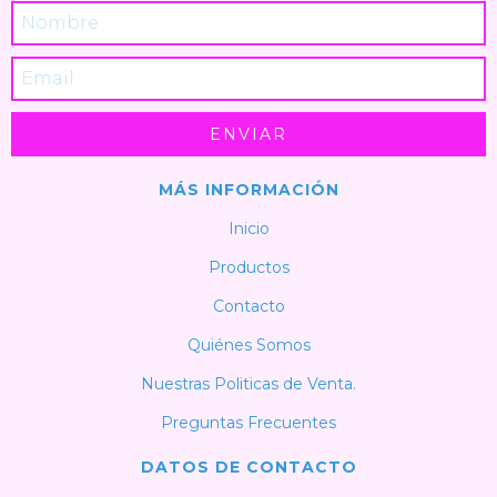
MÁS INFORMACIÓN
Inicio
Productos
Contacto
Quiénes Somos
Nuestras Politicas de Venta.
Preguntas Frecuentes
DATOS DE CONTACTO