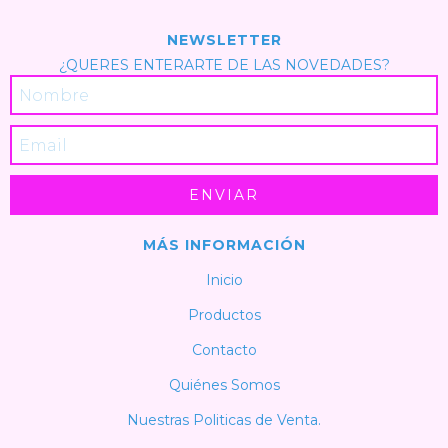
NEWSLETTER
¿QUERES ENTERARTE DE LAS NOVEDADES?
MÁS INFORMACIÓN
Inicio
Productos
Contacto
Quiénes Somos
Nuestras Politicas de Venta.