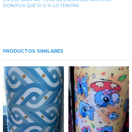
SIGNIFICA QUE SI O SI LO TENDRA.
PRODUCTOS SIMILARES