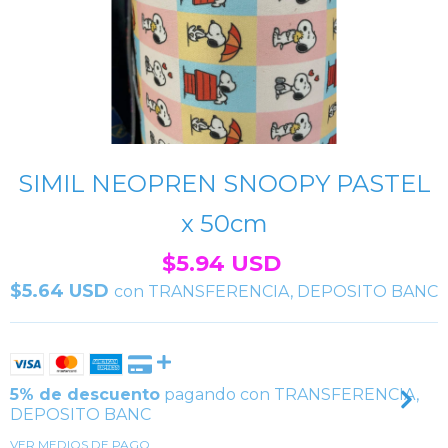
SIMIL NEOPREN SNOOPY PASTEL
x 50cm
$5.94 USD
$5.64 USD
con
TRANSFERENCIA, DEPOSITO BANC
5% de descuento
pagando con TRANSFERENCIA,
DEPOSITO BANC
VER MEDIOS DE PAGO