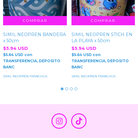
SIMIL NEOPREN BANDERA
SIMIL NEOPREN STICH EN
x 50cm
LA PLAYA x 50cm
$5.94 USD
$5.94 USD
$5.64 USD
con
$5.64 USD
con
TRANSFERENCIA, DEPOSITO
TRANSFERENCIA, DEPOSITO
BANC
BANC
SIMIL NEOPREN FRANCHUS
SIMIL NEOPREN FRANCHUS