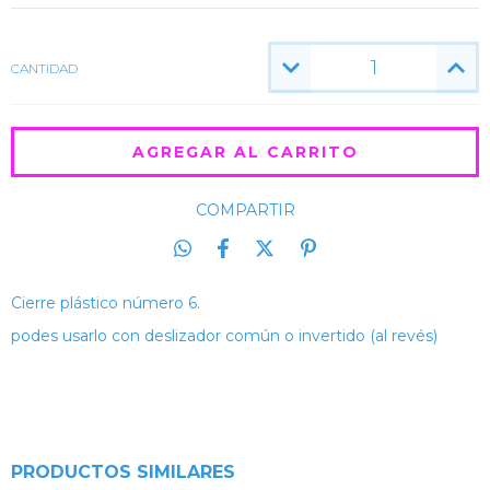
CANTIDAD
COMPARTIR
Cierre plástico número 6.
podes usarlo con deslizador común o invertido (al revés)
PRODUCTOS SIMILARES