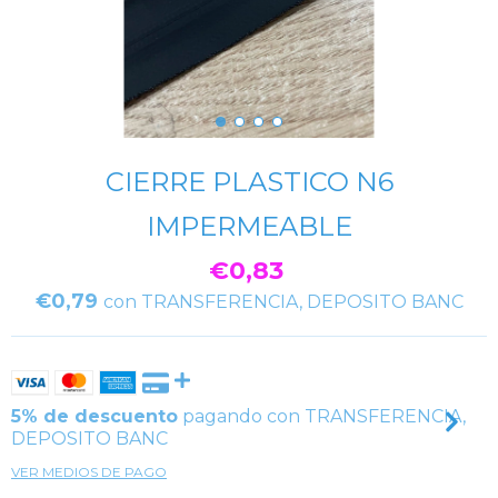
CIERRE PLASTICO N6
IMPERMEABLE
€0,83
€0,79
con
TRANSFERENCIA, DEPOSITO BANC
5% de descuento
pagando con TRANSFERENCIA,
DEPOSITO BANC
VER MEDIOS DE PAGO