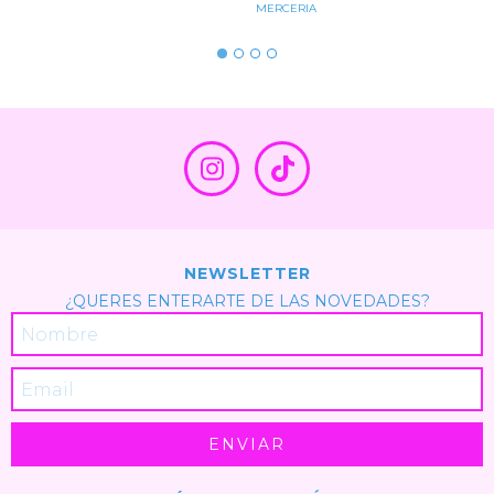
MERCERIA
NEWSLETTER
¿QUERES ENTERARTE DE LAS NOVEDADES?