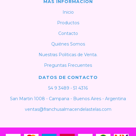
MÁS INFORMACIÓN
Inicio
Productos
Contacto
Quiénes Somos
Nuestras Politicas de Venta.
Preguntas Frecuentes
DATOS DE CONTACTO
54 9 3489 - 51 4316
San Martin 1008 - Campana - Buenos Aires - Argentina
ventas@franchusalmacendelastelas.com