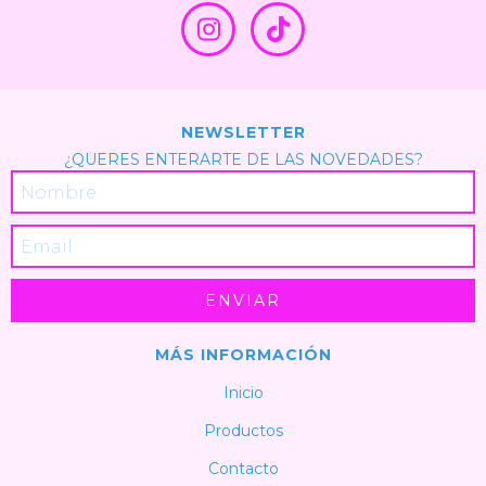
NEWSLETTER
¿QUERES ENTERARTE DE LAS NOVEDADES?
MÁS INFORMACIÓN
Inicio
Productos
Contacto