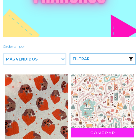
Ordenar por
FILTRAR