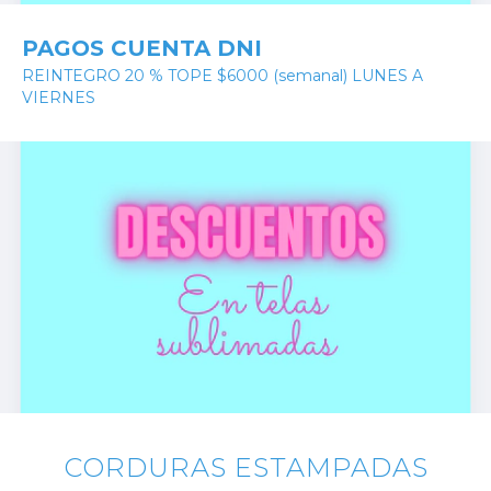
PAGOS CUENTA DNI
REINTEGRO 20 % TOPE $6000 (semanal) LUNES A
VIERNES
CORDURAS ESTAMPADAS