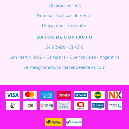
Quiénes Somos
Nuestras Politicas de Venta.
Preguntas Frecuentes
DATOS DE CONTACTO
54 9 3489 - 51 4316
San Martin 1008 - Campana - Buenos Aires - Argentina
ventas@franchusalmacendelastelas.com