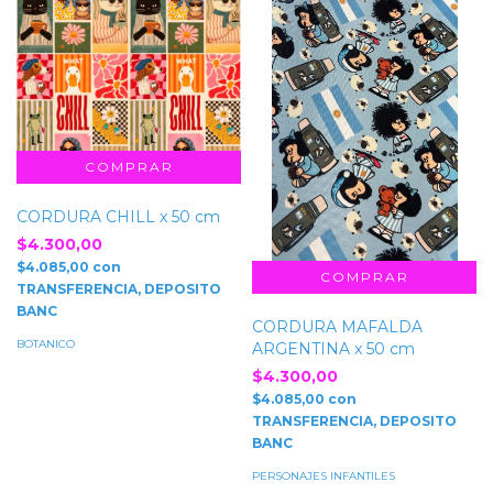
CORDURA CHILL x 50 cm
$4.300,00
$4.085,00
con
TRANSFERENCIA, DEPOSITO
BANC
CORDURA MAFALDA
BOTANICO
ARGENTINA x 50 cm
$4.300,00
$4.085,00
con
TRANSFERENCIA, DEPOSITO
BANC
PERSONAJES INFANTILES