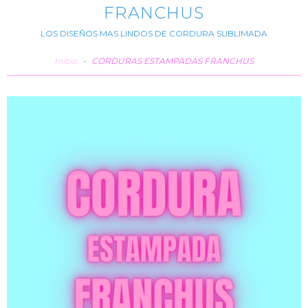
FRANCHUS
LOS DISEÑOS MAS LINDOS DE CORDURA SUBLIMADA
Inicio
-
CORDURAS ESTAMPADAS FRANCHUS